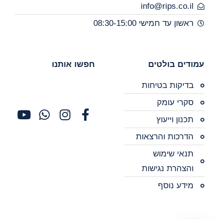
info@rips.co.il
ראשון עד חמישי 08:30-15:00
עמודים בולטים
חפשו אותנו
בדיקות בטיחות
סקרי עומק
תכנון וייעוץ
הדרכות והרצאות
תנאי שימוש
והצהרת נגישות
מידע נוסף