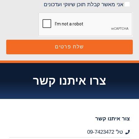
אני מאשר קבלת תוכן שיווקי ועדכונים
שלח פרטים
צרו איתנו קשר
צור איתנו קשר
טל' 09-7423472