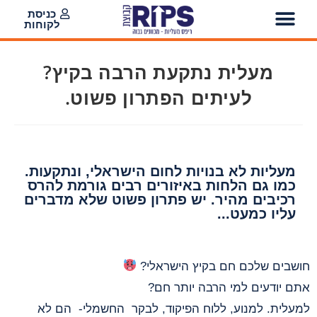
כניסת
לקוחות
מעלית נתקעת הרבה בקיץ?
לעיתים הפתרון פשוט.
מעליות לא בנויות לחום הישראלי, ונתקעות.
כמו גם הלחות באיזורים רבים גורמת להרס
רכיבים מהיר. יש פתרון פשוט שלא מדברים
עליו כמעט...
חושבים שלכם חם בקיץ הישראלי?
אתם יודעים למי הרבה יותר חם?
למעלית. למנוע, ללוח הפיקוד, לבקר החשמלי- הם לא