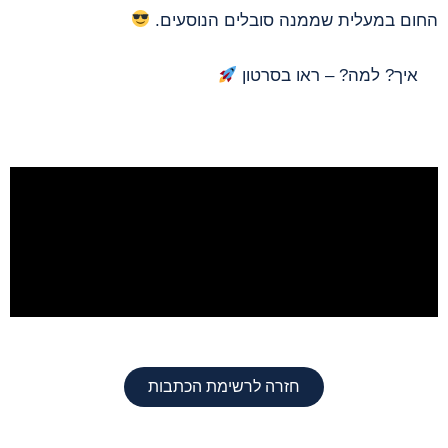
החום במעלית שממנה סובלים הנוסעים.
איך? למה? – ראו בסרטון
חזרה לרשימת הכתבות