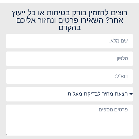
רוצים להזמין בודק בטיחות או כל ייעוץ
אחר? השאירו פרטים ונחזור אליכם
בהקדם