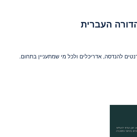
הדורה העברית
טים להנדסה, אדריכלים ולכל מי שמתעניין בתחום.