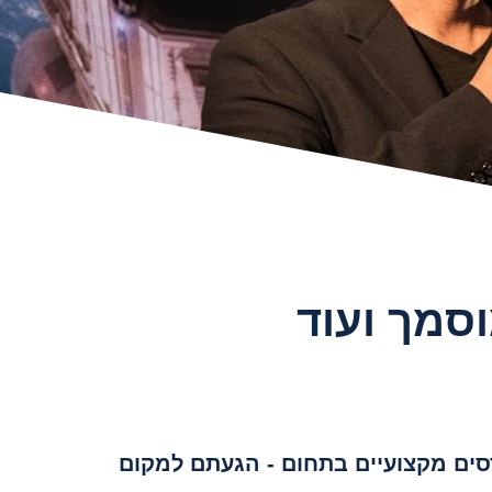
וסמך ועוד
סים מקצועיים בתחום - הגעתם למקום