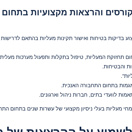
קורסים והרצאות מקצועיות בתחום 
 בדיקות בטיחות ואישור תקינות מעליות בהתאם לדרישות הח
 תחזוקת המעליות, טיפול בתקלות ותפעול מערכות מעלית.
ת והבטיחות.
ות".
מגמות בתחום התחבורה האנכית.
מות לוועדי בתים, חברות ניהול וארגונים.
מחי מעליות בעלי ניסיון מקצועי של עשרות שנים בתחום התח