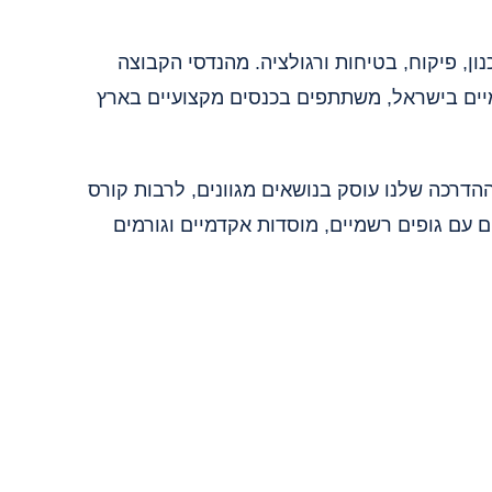
ון, פיקוח, בטיחות ורגולציה. מהנדסי הקבוצה
יים בישראל, משתתפים בכנסים מקצועיים בארץ
ך הלימוד וההדרכה שלנו עוסק בנושאים מגוונים, לרבות קורס
 עם גופים רשמיים, מוסדות אקדמיים וגורמים