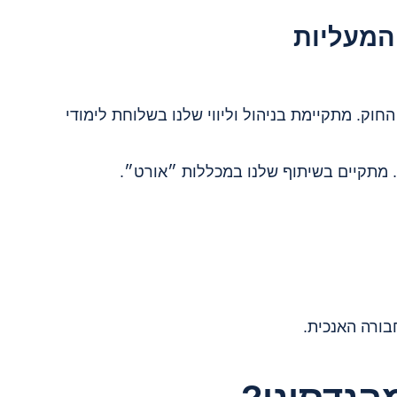
המעליות
וק. מתקיימת בניהול וליווי שלנו בשלוחת לימודי
 מתקיים בשיתוף שלנו במכללות ״אורט״.
בורה האנכית.