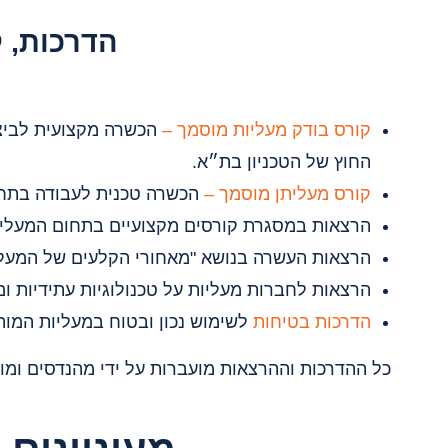
הדרכות, 
קורס בודק מעליות מוסמך –
הכשרה מקצועית לביצוע
החוץ של הטכניון בת״א.
קורס מעליתן מוסמך –
הכשרה טכנית לעבודה בתחום
הרצאות במסגרת קורסים מקצועיים בתחום המעליו
הרצאות העשרה בנושא "מאחורי הקלעים של המעלי
הרצאות לחברות מעליות על טכנולוגיות עתידיות ו
הדרכות בטיחות
לשימוש נכון ובטוח במעליות המותא
כל ההדרכות וההרצאות מועברות על ידי מהנדסים ומו