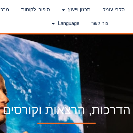
סקרי עומק
תכנון וייעוץ
סיפורי לקוחות
מרכז
צור קשר
Language
הדרכות, הרצאות וקורסים