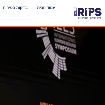
עמוד הבית
בדיקות בטיחות