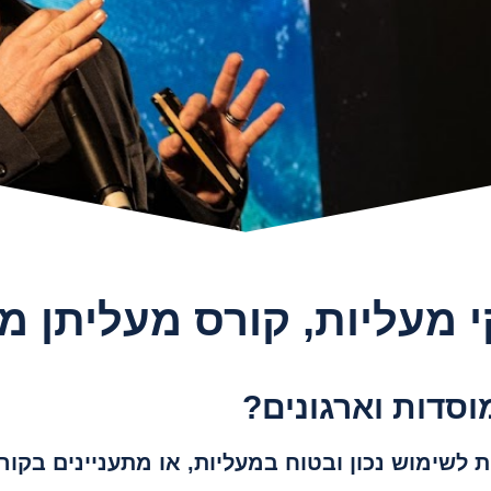
 מעליות, קורס מעליתן מ
וסדות וארגונים?
שימוש נכון ובטוח במעליות, או מתעניינים בקור