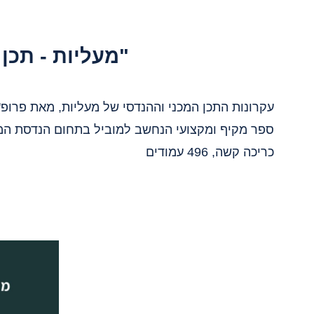
"מעליות - תכן
עקרונות התכן המכני וההנדסי של מעליות, מאת פרופ' ל
ספר מקיף ומקצועי הנחשב למוביל בתחום הנדסת המעל
כריכה קשה, 496 עמודים