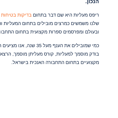
הנכון.
ריפס מעליות היא שם דבר בתחום
בדיקות בטיחות 
שלנו משמשים כמרצים מובילים בתחום המעליות וה
ובעולם ומפרסמים ספרות מקצועית בתחום התחבור
כמי שמובילים את הענף 
בודק מוסמך למעליות, קורס מעליתן מוסמך, הרצאות
מקצועיים בתחום התחבורה האנכית בישראל.