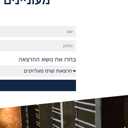
מעוניינים
בחרו את נושא ההרצאה