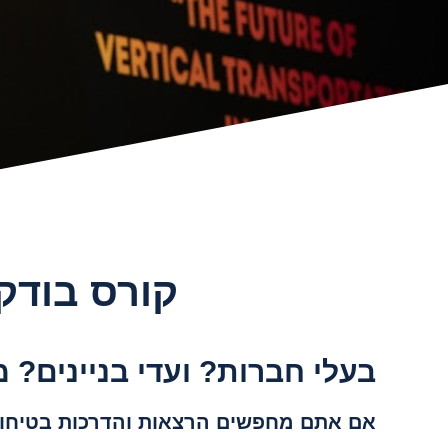
קורס בודקי
בעלי חברות? ועדי בניינים? מ
אם אתם מחפשים הרצאות והדרכות בטיחות ל