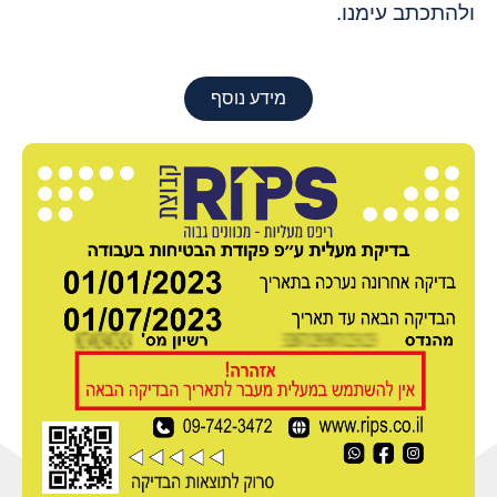
ולהתכתב עימנו.
מידע נוסף