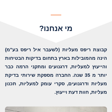
מי אנחנו?
קבוצת ריפס מעליות (לשעבר איל ריפס בע"מ)
הינה מהמובילות בארץ בתחום בדיקות הבטיחות
והייעוץ למעליות, דרגנועים ומתקני הרמה כבר
יותר מ 35 שנה. החברה מספקת שירותי בדיקת
מעליות ודרגנועים, סקרי עומק למעליות, תכנון
מעליות, חוות דעת וייעוץ.