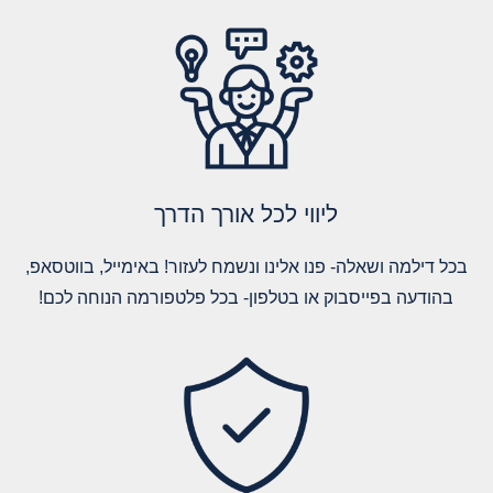
ליווי לכל אורך הדרך
בכל דילמה ושאלה- פנו אלינו ונשמח לעזור! באימייל, בווטסאפ,
בהודעה בפייסבוק או בטלפון- בכל פלטפורמה הנוחה לכם!