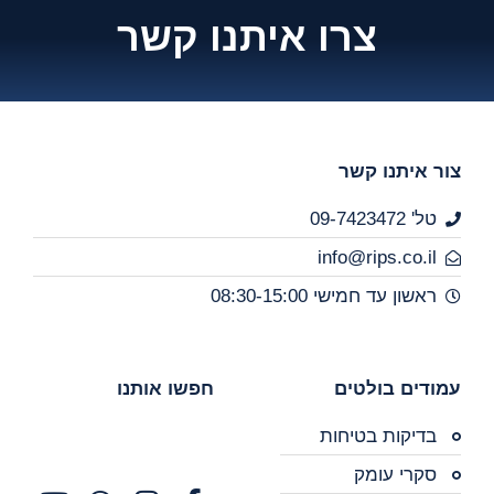
צרו איתנו קשר
צור איתנו קשר
טל' 09-7423472
info@rips.co.il
ראשון עד חמישי 08:30-15:00
עמודים בולטים
חפשו אותנו
בדיקות בטיחות
סקרי עומק