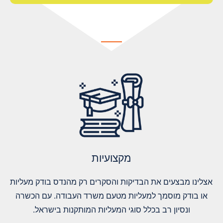
מקצועיות
אצלינו מבצעים את הבדיקות והסקרים רק מהנדס בודק מעליות
או בודק מוסמך למעליות מטעם משרד העבודה. עם הכשרה
ונסיון רב בכלל סוגי המעליות המותקנות בישראל.