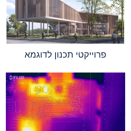
פרוייקטי תכנון לדוגמא