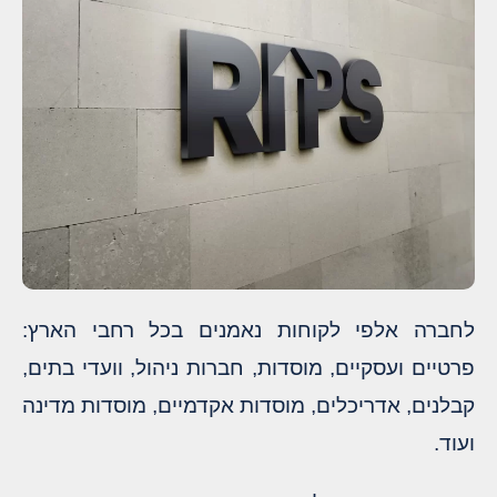
לחברה אלפי לקוחות נאמנים בכל רחבי הארץ:
פרטיים ועסקיים, מוסדות, חברות ניהול, וועדי בתים,
קבלנים, אדריכלים, מוסדות אקדמיים, מוסדות מדינה
ועוד.