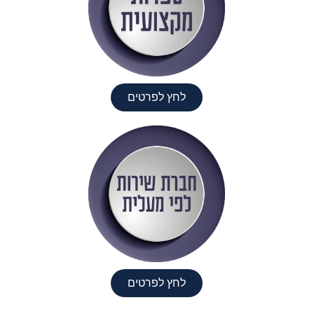
לחץ לפרטים
לחץ לפרטים