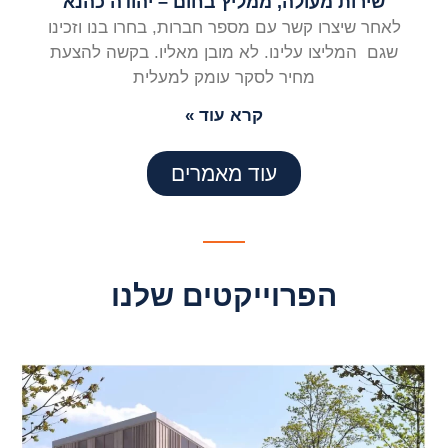
שירות מעולה, ממליץ בחום – יהודה כהנא
לאחר שיצרו קשר עם מספר חברות, בחרו בנו וזכינו
שגם המליצו עלינו. לא מובן מאליו. בקשה להצעת
מחיר לסקר עומק למעלית
קרא עוד »
עוד מאמרים
הפרוייקטים שלנו