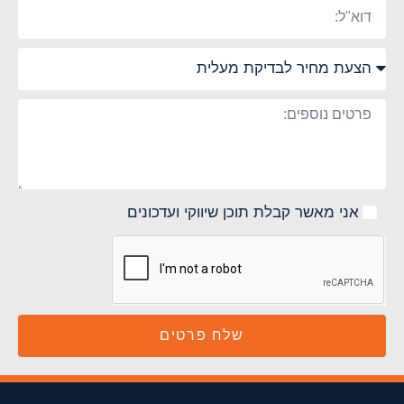
אני מאשר קבלת תוכן שיווקי ועדכונים
שלח פרטים