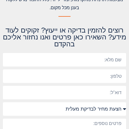
בענן מכל מקום.
רוצים להזמין בדיקה או ייעוץ? זקוקים לעוד
מידע? השאירו כאן פרטים ואנו נחזור אליכם
בהקדם