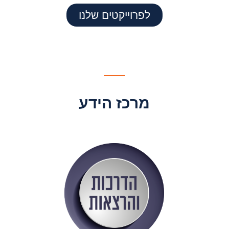
לפרוייקטים שלנו
מרכז הידע