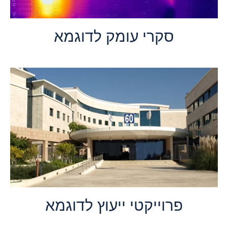
סקרי עומק לדוגמא
פרוייקטי ייעוץ לדוגמא