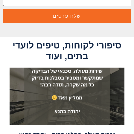
שלח פרטים
סיפורי לקוחות, טיפים לועדי
בתים, ועוד