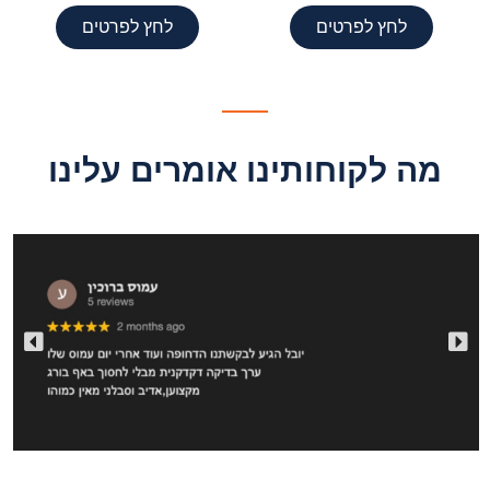
לחץ לפרטים
לחץ לפרטים
מה לקוחותינו אומרים עלינו