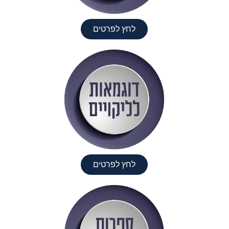
לחץ לפרטים
לחץ לפרטים