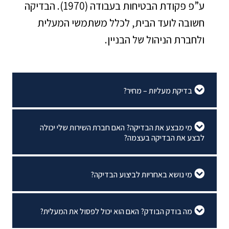
ע”פ פקודת הבטיחות בעבודה (1970). הבדיקה
חשובה לועד הבית, לכלל משתמשי המעלית
ולחברת הניהול של הבניין.
בדיקת מעליות – מחיר?
מי מבצע את הבדיקה? האם חברת השירות שלי יכולה
לבצע את הבדיקה בעצמה?
מי נושא באחריות לביצוע הבדיקה?
מה בודק הבודק? האם הוא יכול לפסול את המעלית?