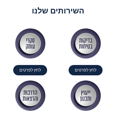
השירותים שלנו
לחץ לפרטים
לחץ לפרטים