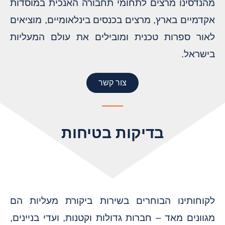
מהנדסינו מרצים לתחומי תחבורה האנכית במוסדות
אקדמיים בארץ, מרצים בכנסים בינלאומיים, מוציאים
לאור ספרות טכנית ומובילים את עולם המעליות
בישראל.
צור קשר
בדיקות בטיחות
לקוחותינו הבוחרים בשירות ביקורת מעליות הם
מגוונים מאד – חברות גדולות וקטנות, ועדי בניינים,