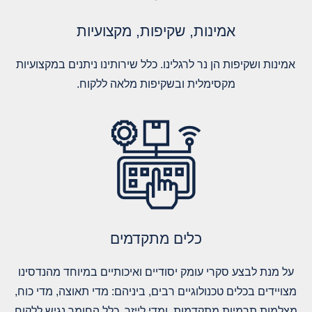
אמינות, שקיפות, מקצועיות
אמינות ושקיפות הן נר לרגלינו. כלל שירותינו ניתנים במקצועיות
מקסימלית ובשקיפות מלאה ללקוח.
כלים מתקדמים
על מנת לבצע סקרי עומק יסודיים ואיכותיים במיוחד מהנדסינו
מצויידים בכלים טכנולוגיים רבים, ביניהם: מדי תאוצה, מדי כוח,
מצלמות תרמיות מתקדמות, ומדי לייזר. כלל החומר נגיש ללקוח