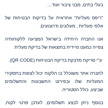
בעלי בתים, מבני ציבור ועוד…
"ריפס מעליות" אחראית על בדיקות הבטיחות של
אלפי מעליות , מעלונים ודרגנועים.
אנו החברה היחידה בישראל המציעה ללקוחותיה
צפייה כמעט מיידית בתוצאות של בדיקת מעלית
ע"י סריקת מדבקת בדיקת הבטיחות (QR CODE).
לחברה אתר משוכלל בו הלקוח יכול לצפות בתסקירי
המעליות שלו ובפירוט החשבונות והתשלומים
שביצע, כולל הסטוריה.
בנוסף ניתן לבצע תשלומים, לעדכן פרטי לקוח,