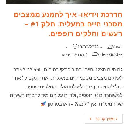
הדרכת וידיאו- איך להמנע ממצבים
מסכני חיים במעלית. חלק #1 –
רעשים וחלקים רופפים.
19/09/2023
Yuval
Video-Guides
/
מדריכי וידיאו
גם היום הצלנו חיים: בתור בודקי בטיחות, יוצא לנו לאתר
לעיתים מצבים מסכני חיים במעליות. את חלקם כל אחד
יכול למנוע- רק צריך לא להתעלם מחלקים שהפכו
למשוחררים או רופפים, ולדווח עליהם מיד לחברת השירות
של המעלית. איך? למה? – ראו בסרטון
להמשך קריאה