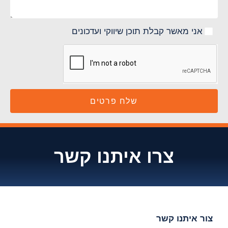
אני מאשר קבלת תוכן שיווקי ועדכונים
שלח פרטים
צרו איתנו קשר
צור איתנו קשר