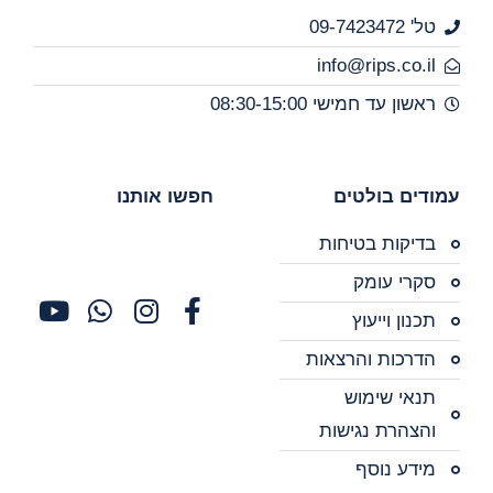
טל' 09-7423472
info@rips.co.il
ראשון עד חמישי 08:30-15:00
עמודים בולטים
חפשו אותנו
בדיקות בטיחות
סקרי עומק
תכנון וייעוץ
הדרכות והרצאות
תנאי שימוש
והצהרת נגישות
מידע נוסף