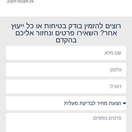
אין תגובות להציג.
רוצים להזמין בודק בטיחות או כל ייעוץ
אחר? השאירו פרטים ונחזור אליכם
בהקדם