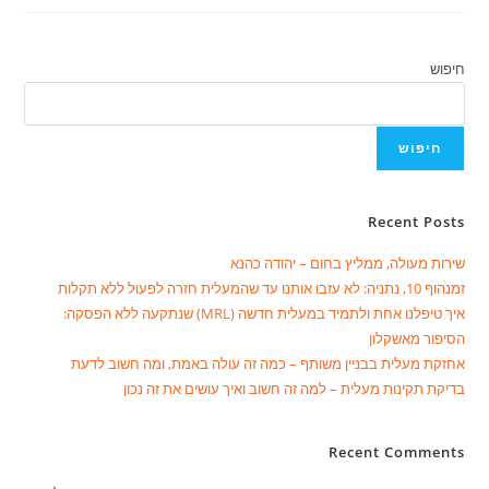
חיפוש
חיפוש
Recent Posts
שירות מעולה, ממליץ בחום – יהודה כהנא
זמנהוף 10, נתניה: לא עזבו אותנו עד שהמעלית חזרה לפעול ללא תקלות
איך טיפלנו אחת ולתמיד במעלית חדשה (MRL) שנתקעה ללא הפסקה:
הסיפור מאשקלון
אחזקת מעלית בבניין משותף – כמה זה עולה באמת, ומה חשוב לדעת
בדיקת תקינות מעלית – למה זה חשוב ואיך עושים את זה נכון
Recent Comments