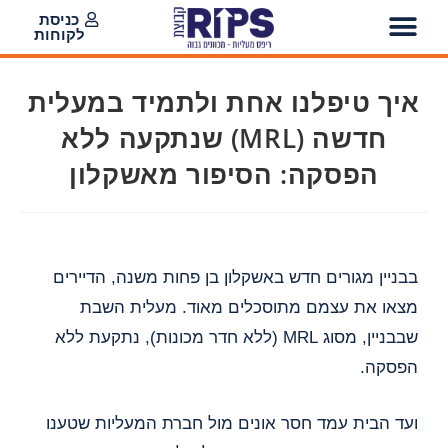
כניסת
לקוחות
איך טיפלנו אחת ולתמיד במעלית
חדשה (MRL) שנתקעה ללא
הפסקה: הסיפור מאשקלון
בבניין מגורים חדש באשקלון בן פחות משנה, הדיירים
מצאו את עצמם מתוסכלים מאוד. מעלית השבת
שבבניין, מסוג MRL (ללא חדר מכונות), נתקעת ללא
הפסקה.
ועד הבית עמד חסר אונים מול חברת המעליות שטענו