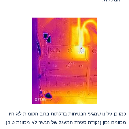
כמו כן גילינו שמגעי הבטיחות בדלתות ברוב הקומות לא היו
מכוונים נכון (נקודת סגירת המעגל של הגשר לא מכוונת טוב),