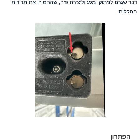
דבר שגרם לניתוקי מגע וליצירת פיח, שהחמירו את תדירות
התקלות.
הפתרון