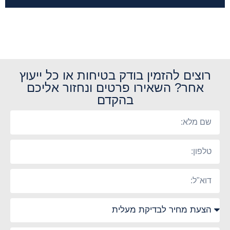
רוצים להזמין בודק בטיחות או כל ייעוץ
אחר? השאירו פרטים ונחזור אליכם
בהקדם