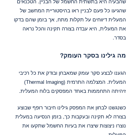
שהבעיה היא בתשתית החשמל של הבניין. הטכנאים
שהגיעו כל פעם לבניין ראו בהיסטוריית המחשב של
המעלית דיווחים על תקלות מתח, אך בזמן שהם בדקו
את המעלית, היא עבדה בצורה תקינה והכל נראה
בסדר.
מה גילינו בסקר העומק?
הגענו לבצע סקר עומק שמאבחן ובודק את כל רכיבי
המעלית. המצלמה התרמית (Thermal Imaging)
זיהיתה התחממות באחד המפסקים בלוח המעלית.
כשנגשנו לבחון את המפסק גילינו חיבור רופף שבוצע
בצורה לא תקינה ובעקבות כך, בזמן הנסיעה במעלית
נוצרו ניצוצות שיצרו את בעיות החשמל שתקעו את
המעלית.