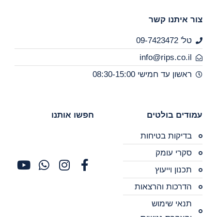
צור איתנו קשר
טל' 09-7423472
info@rips.co.il
ראשון עד חמישי 08:30-15:00
עמודים בולטים
חפשו אותנו
בדיקות בטיחות
סקרי עומק
תכנון וייעוץ
הדרכות והרצאות
תנאי שימוש