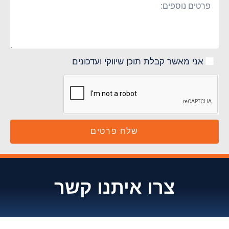
אני מאשר קבלת תוכן שיווקי ועדכונים
שלח פרטים
צרו איתנו קשר